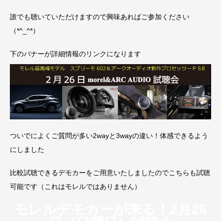
誰でも聴いていただけますので興味あればご参加ください
（*^_^*）
下のバナーが詳細情報のリンクになります
ついでによくご質問が多い2wayと3wayの違い！体感できるよう
にしました
比較試聴できるデモカーをご用意いたしましたのでこちらも試聴
可能です（これはモレルではありません）
モレルデモカーが来る！2月26