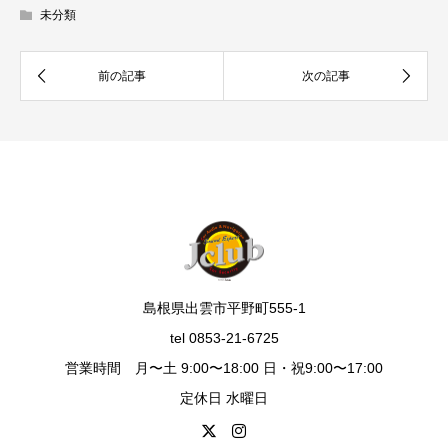
未分類
島根県出雲市平野町555-1
tel 0853-21-6725
営業時間 月〜土 9:00〜18:00 日・祝9:00〜17:00
定休日 水曜日