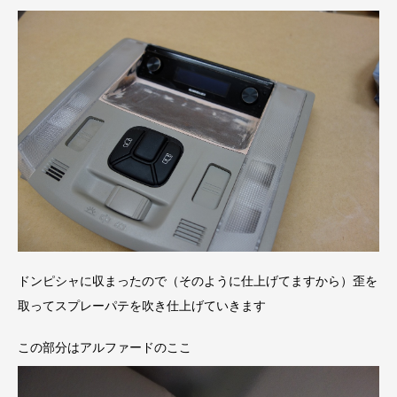
ドンピシャに収まったので（そのように仕上げてますから）歪を
取ってスプレーパテを吹き仕上げていきます
この部分はアルファードのここ