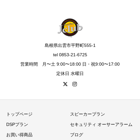
島根県出雲市平野町555-1
tel 0853-21-6725
営業時間 月〜土 9:00〜18:00 日・祝9:00〜17:00
定休日 水曜日
トップページ
スピーカープラン
DSPプラン
セキュリティ オーサーアラーム
お買い得商品
ブログ