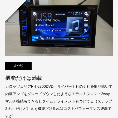
未分類
機能だけは満載
カロッツェリアFH-6200DVD、サイバーナビのナビを取り除いて
内蔵アンプをグレードダウンしたようなモデル！フロント2way
マルチ接続もできるしタイムアライメントもついてる（ステップ
2.5cmだけど）まぁ機能だけ見ればコストパフォーマンス抜群で
すが・・