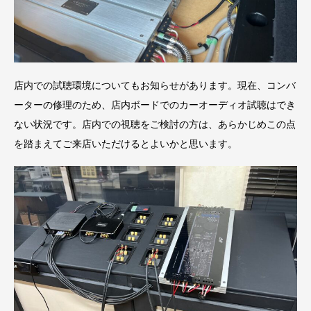
店内での試聴環境についてもお知らせがあります。現在、コンバ
ーターの修理のため、店内ボードでのカーオーディオ試聴はでき
ない状況です。店内での視聴をご検討の方は、あらかじめこの点
を踏まえてご来店いただけるとよいかと思います。