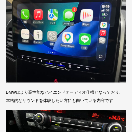
BMWはより高性能なハイエンドオーディオ仕様となっており、
本格的なサウンドを体験したい方にも向いている内容です