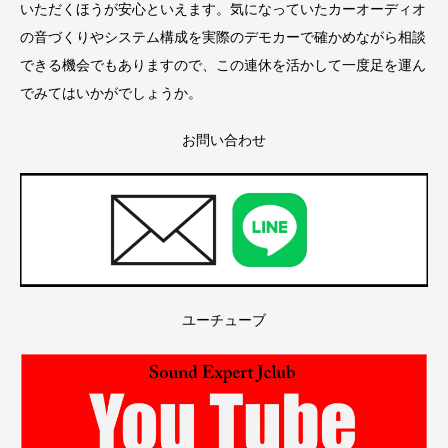
いただくほうが安心といえます。気になっていたカーオーディオ
の音づくりやシステム構成を実際のデモカーで確かめながら相談
できる機会でもありますので、この連休を活かして一度足を運ん
でみてはいかがでしょうか。
お問い合わせ
ユーチューブ