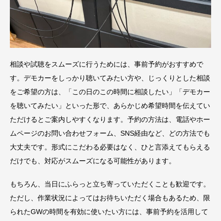
相談や試聴をスムーズに行うためには、事前予約がおすすめで
す。デモカーをしっかり聴いてみたい方や、じっくりとした相談
をご希望の方は、「この日のこの時間に相談したい」「デモカー
を聴いてみたい」といった形で、あらかじめ希望時間を伝えてい
ただけるとご案内しやすくなります。予約の方法は、電話やホー
ムページのお問い合わせフォーム、SNS経由など、どの方法でも
大丈夫です。形式にこだわる必要はなく、ひと言添えてもらえる
だけでも、対応がスムーズになる可能性があります。
もちろん、当日にふらっと立ち寄っていただくことも歓迎です。
ただし、作業状況によってはお待ちいただく場合もあるため、限
られたGWの時間を有効に使いたい方には、事前予約を活用して