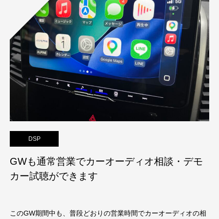
DSP
GWも通常営業でカーオーディオ相談・デモ
カー試聴ができます
このGW期間中も、普段どおりの営業時間でカーオーディオの相