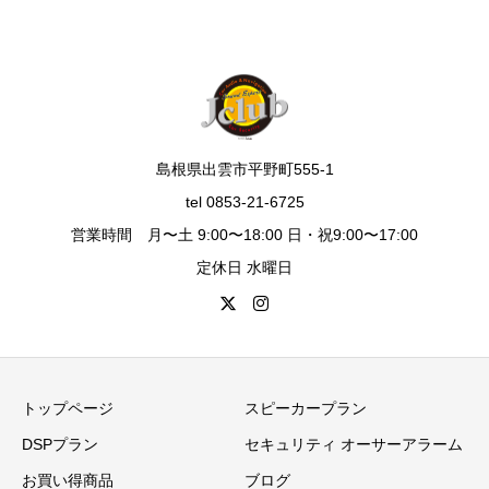
島根県出雲市平野町555-1
tel 0853-21-6725
営業時間 月〜土 9:00〜18:00 日・祝9:00〜17:00
定休日 水曜日
トップページ
スピーカープラン
DSPプラン
セキュリティ オーサーアラーム
お買い得商品
ブログ