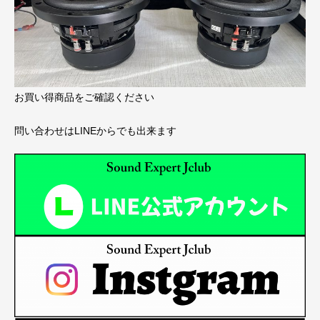
お買い得商品をご確認ください
問い合わせはLINEからでも出来ます