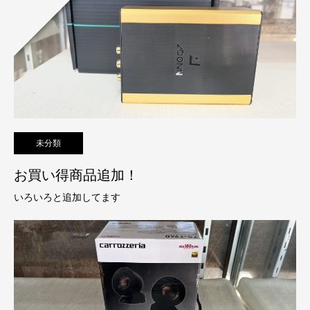
未分類
お買い得商品追加！
いろいろと追加してます