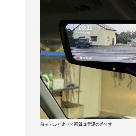
前モデルと比べて画質は雲泥の差です