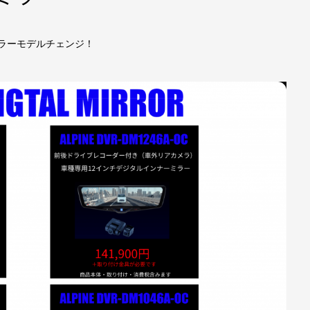
ラーモデルチェンジ！