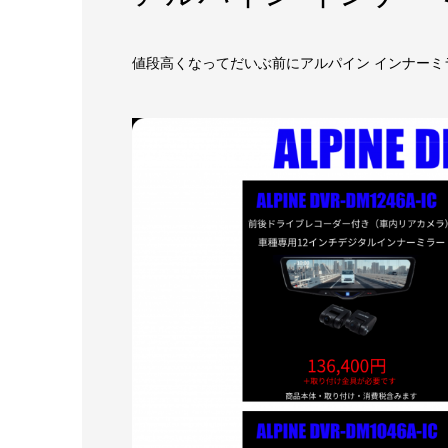
値段高くなってだいぶ前にアルパイン インナーミ