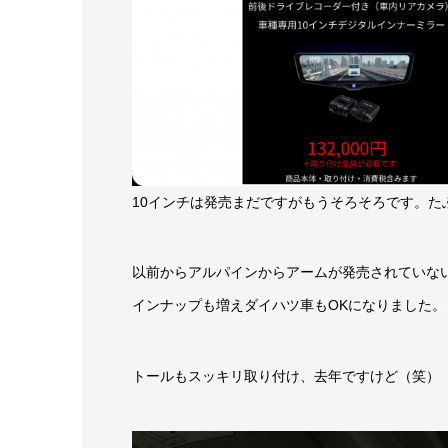
10インチは発売まだですがもうそろそろです。た
以前からアルパインからアームが発売されていな
インナップも増えダイハツ車もOKになりました
トールもスッキリ取り付け、去年ですけど（笑）