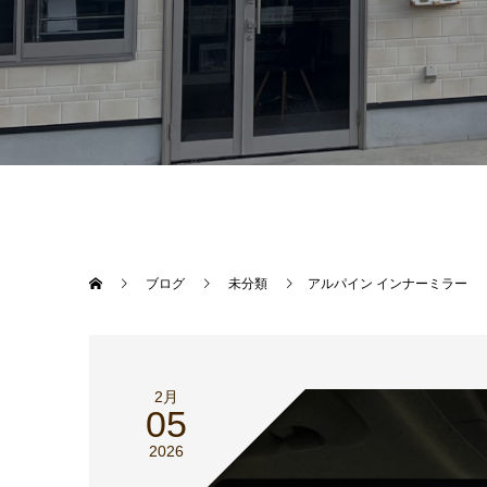
ブログ
未分類
アルパイン インナーミラー
2月
05
2026