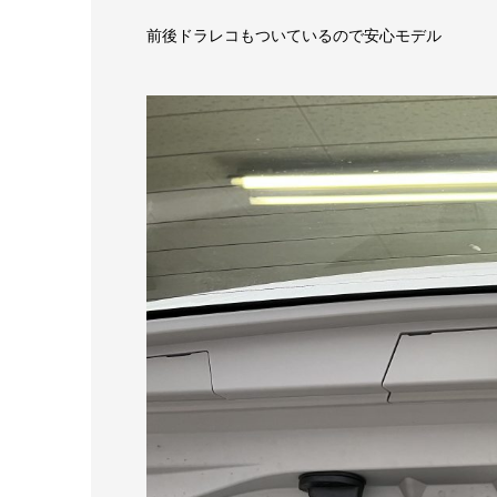
前後ドラレコもついているので安心モデル