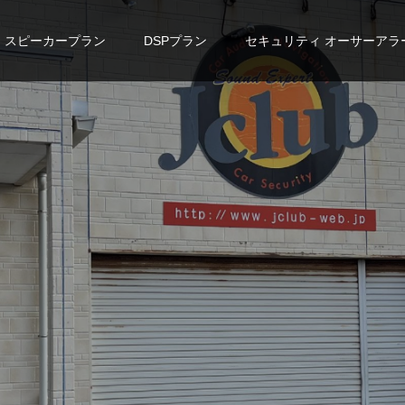
スピーカープラン
DSPプラン
セキュリティ オーサーアラ