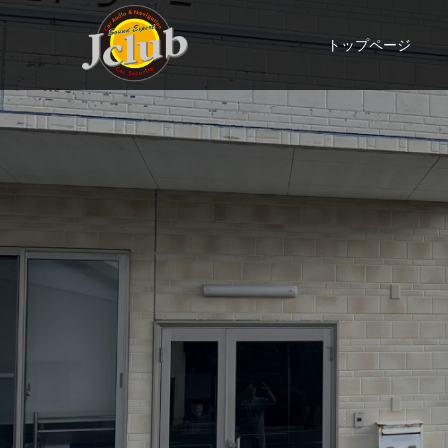
トップページ