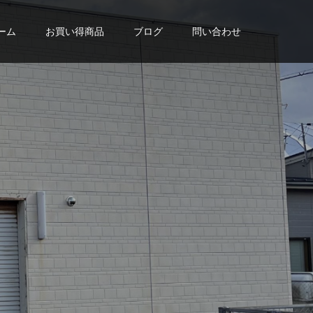
ーム
お買い得商品
ブログ
問い合わせ