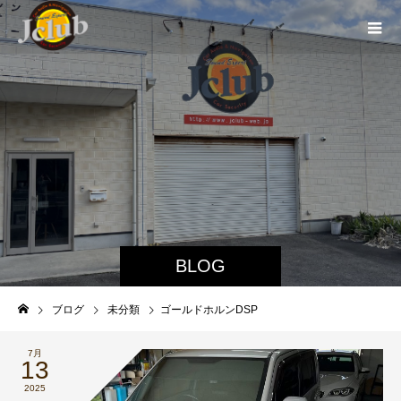
BLOG
ブログ
未分類
ゴールドホルンDSP
7月
13
2025