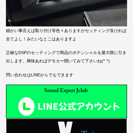
細かい事言えば取り付け等色々ありますがセッティング良ければ
全てよし！みたいなとこはありますよ
正確なDSPのセッティングで商品のポテンシャルを最大限に引き
出します。興味あればデモカー聞いてみて下さいね(^ ^)
問い合わせはLINEからでもできます