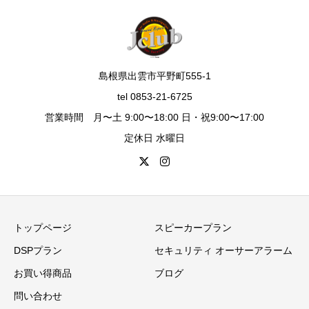
島根県出雲市平野町555-1
tel 0853-21-6725
営業時間 月〜土 9:00〜18:00 日・祝9:00〜17:00
定休日 水曜日
トップページ
スピーカープラン
DSPプラン
セキュリティ オーサーアラーム
お買い得商品
ブログ
問い合わせ