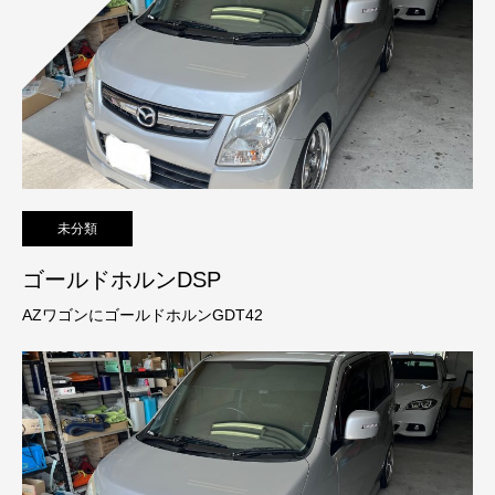
未分類
ゴールドホルンDSP
AZワゴンにゴールドホルンGDT42