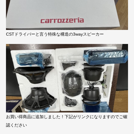
CSTドライバーと言う特殊な構造の3wayスピーカー
お買い得商品に追加しました！下記がリンクになりますのでご確
認ください