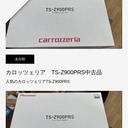
未分類
カロッツェリア TS-Z900PRS中古品
人気のカロッツェリアTS-Z900PRS