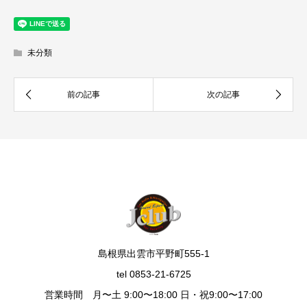
未分類
島根県出雲市平野町555-1
tel 0853-21-6725
営業時間 月〜土 9:00〜18:00 日・祝9:00〜17:00