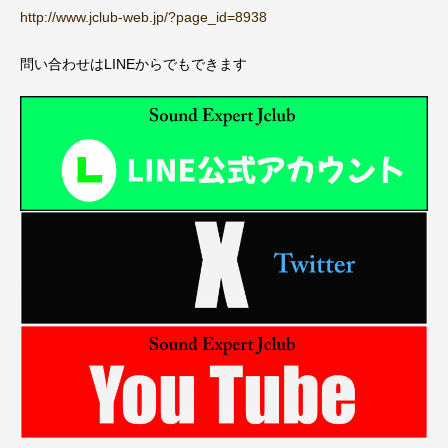
http://www.jclub-web.jp/?page_id=8938
問い合わせはLINEからでもできます