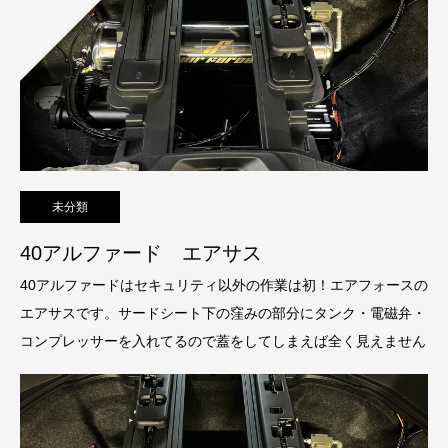
未分類
40アルファード エアサス
40アルファードはセキュリティ以外の作業は初！エアフォースの
エアサスです。サードシート下の窪みの部分にタンク・電磁弁・
コンプレッサーを入れてるので蓋をしてしまえば全く見えません