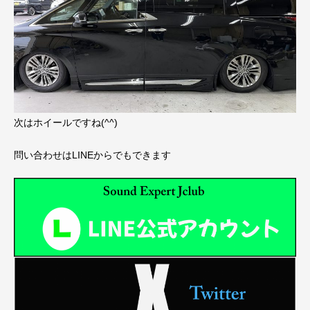
次はホイールですね(^^)
問い合わせはLINEからでもできます