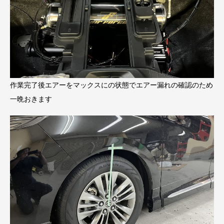
作業完了後エアーをマックスにの状態でエアー漏れの確認のため
一晩おきます