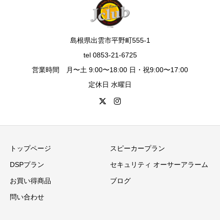
島根県出雲市平野町555-1
tel 0853-21-6725
営業時間 月〜土 9:00〜18:00 日・祝9:00〜17:00
定休日 水曜日
トップページ
スピーカープラン
DSPプラン
セキュリティ オーサーアラーム
お買い得商品
ブログ
問い合わせ