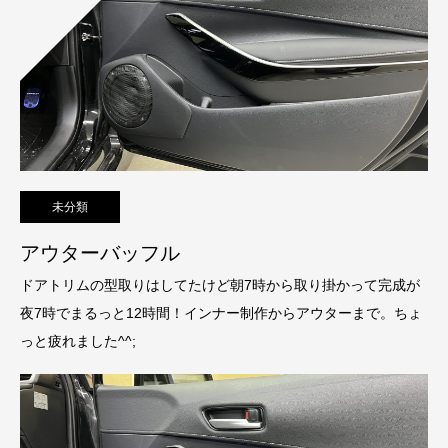
未分類
アウターバッフル
ドアトリムの型取りはしてたけど朝7時から取り掛かって完成が
夜7時でまるっと12時間！インナー制作からアウターまで。ちょ
っと疲れました^^;