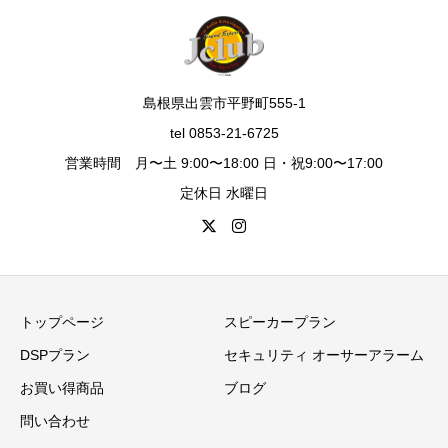
島根県出雲市平野町555-1
tel 0853-21-6725
営業時間 月〜土 9:00〜18:00 日・祝9:00〜17:00
定休日 水曜日
トップページ
スピーカープラン
DSPプラン
セキュリティ オーサーアラーム
お買い得商品
ブログ
問い合わせ