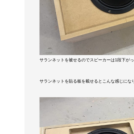
サランネットを被せるのでスピーカーは1段下が
サランネットを貼る板を載せるとこんな感じにな