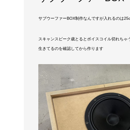
サブウーファーBOX制作なんですが入れるのは25
スキャンスピーク歳とるとボイスコイル切れちゃ
生きてるのを確認してから作ります