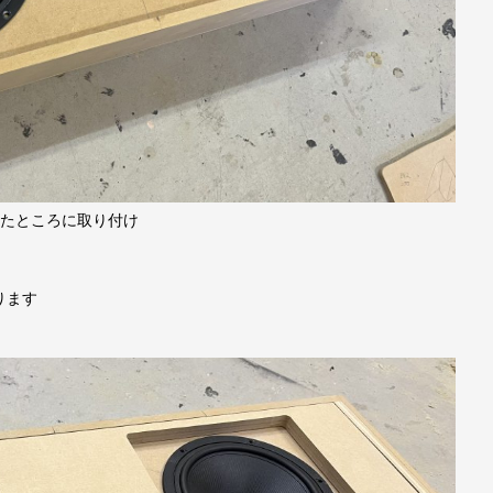
ったところに取り付け
ります