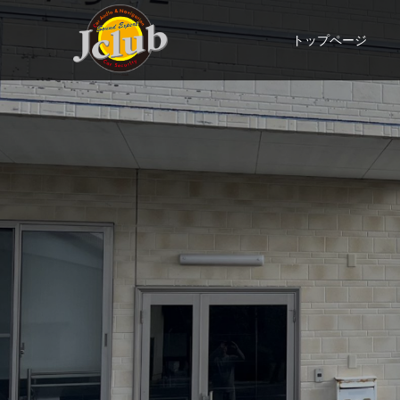
トップページ