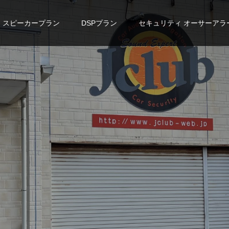
スピーカープラン
DSPプラン
セキュリティ オーサーアラ