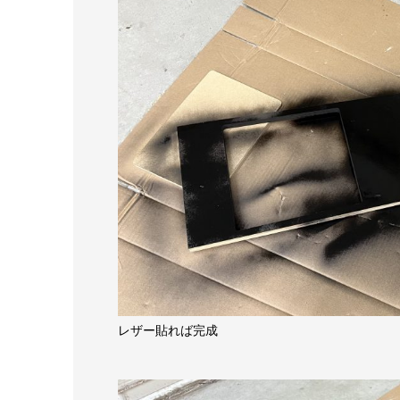
レザー貼れば完成