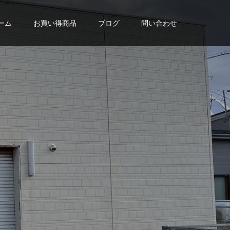
ーム
お買い得商品
ブログ
問い合わせ