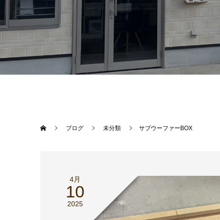
ブログ
未分類
サブウーファーBOX
4月
10
2025