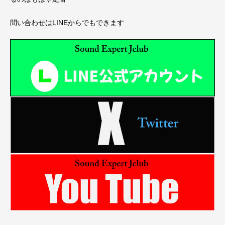
問い合わせはLINEからでもできます