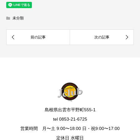
未分類
島根県出雲市平野町555-1
tel 0853-21-6725
営業時間 月〜土 9:00〜18:00 日・祝9:00〜17:00
定休日 水曜日