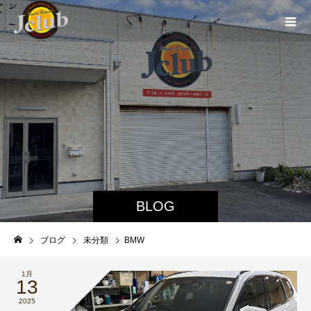
BLOG
ブログ
未分類
BMW
1月
13
2025