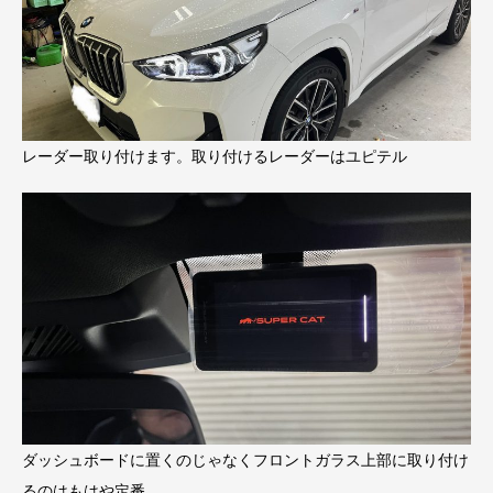
レーダー取り付けます。取り付けるレーダーはユピテル
ダッシュボードに置くのじゃなくフロントガラス上部に取り付け
るのはもはや定番