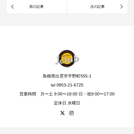
島根県出雲市平野町555-1
tel 0853-21-6725
営業時間 月〜土 9:00〜18:00 日・祝9:00〜17:00
定休日 水曜日