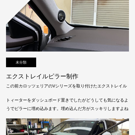
未分類
エクストレイルピラー制作
この前カロッツェリアのVシリーズを取り付けたエクストレイル
トィーターをダッシュボード置きでしたがどうしても気になるよ
うでピラーに埋め込みます。埋め込んだ方がスッキリしますよね