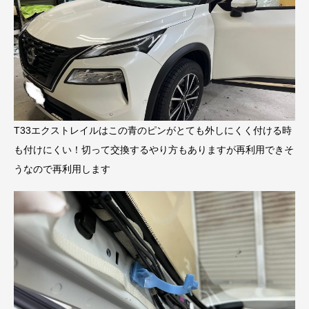
T33エクストレイルはこの青のピンがとても外しにくく付ける時
も付けにくい！切って交換するやり方もありますが再利用できそ
うなので再利用します