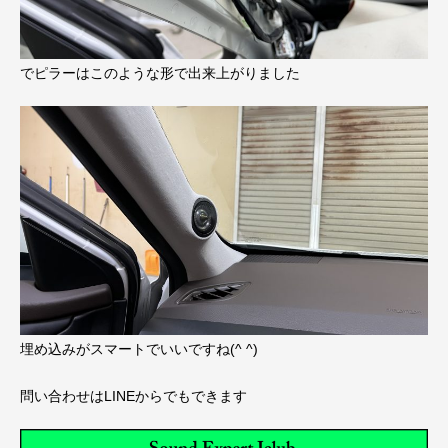
でピラーはこのような形で出来上がりました
埋め込みがスマートでいいですね(^ ^)
問い合わせはLINEからでもできます