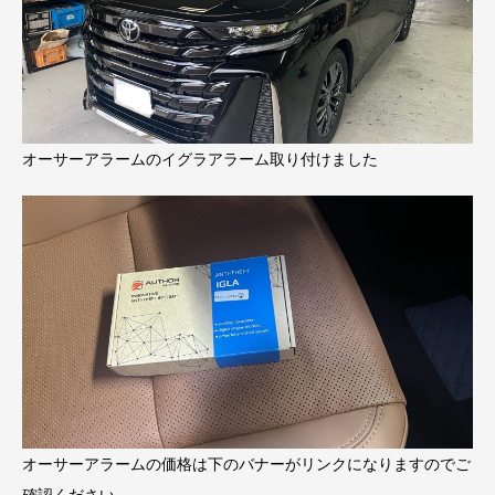
オーサーアラームのイグラアラーム取り付けました
オーサーアラームの価格は下のバナーがリンクになりますのでご