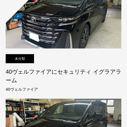
未分類
40ヴェルファイアにセキュリティ イグラアラ
ーム
40ヴェルファイア