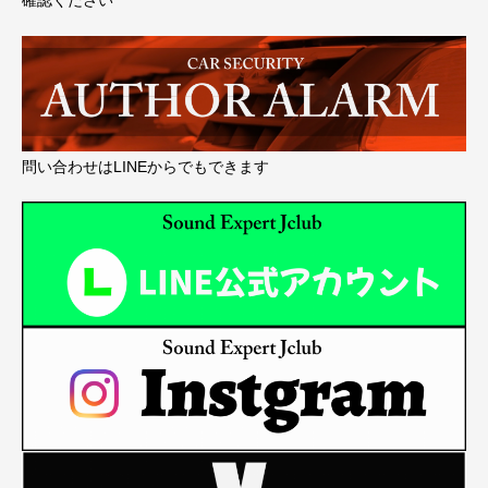
確認ください
問い合わせはLINEからでもできます