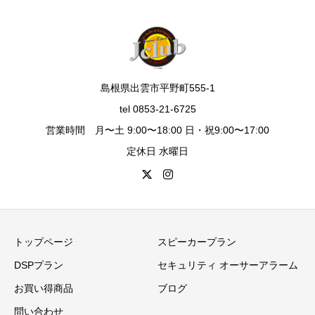
島根県出雲市平野町555-1
tel 0853-21-6725
営業時間 月〜土 9:00〜18:00 日・祝9:00〜17:00
定休日 水曜日
トップページ
スピーカープラン
DSPプラン
セキュリティ オーサーアラーム
お買い得商品
ブログ
問い合わせ