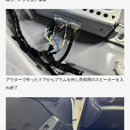
アウターで作ったドアからブラムを外し売却用のスピーカーを入
れ終了