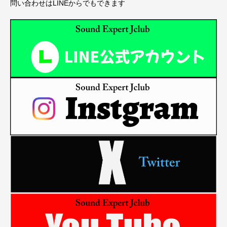
問い合わせはLINEからでもできます