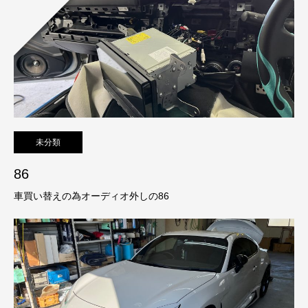
未分類
86
車買い替えの為オーディオ外しの86