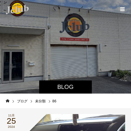
BLOG
ブログ
未分類
86
11月
25
2024