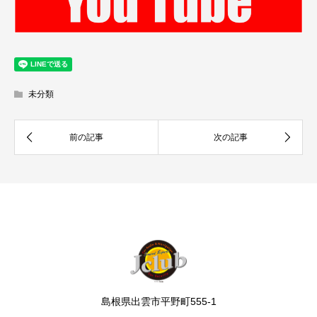
未分類
島根県出雲市平野町555-1