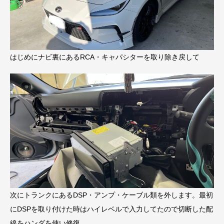
はじめにナビ裏にあるRCA・キャパシターを取り除き戻して
次にトランクにあるDSP・アンプ・ケーブル類を外します。最初
にDSPを取り付けた時はハイレベルで入力してたので切断した配
線をハンダを使い修復