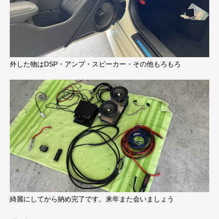
外した物はDSP・アンプ・スピーカー・その他もろもろ
綺麗にしてから納め完了です。来年また会いましょう