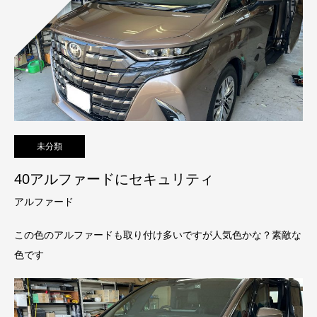
未分類
40アルファードにセキュリティ
アルファード
この色のアルファードも取り付け多いですが人気色かな？素敵な
色です