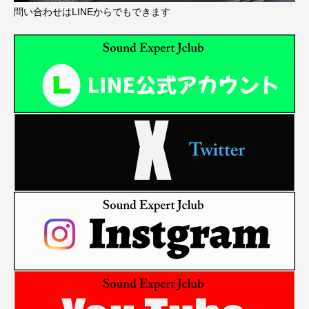
問い合わせはLINEからでもできます