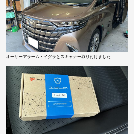
オーサーアラーム・イグラとスキャナー取り付けました