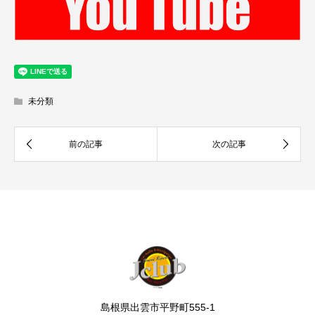
未分類
島根県出雲市平野町555-1