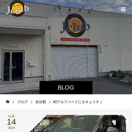
BLOG
ブログ
未分類
40アルファードにセキュリティ
11月
14
2024