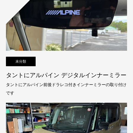
未分類
タントにアルパイン デジタルインナーミラー
タントにアルパイン前後ドラレコ付きインナーミラーの取り付け
です