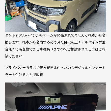
タントもアルパインからアームが発売されてませんが根本から交
換します。根本から交換するので見た目は純正！アルパインの適
合無くても交換できる車種ありますのでご検討されてる方はご相
談ください
プライバシーガラスで後方視界悪かったのもデジタルインナーミ
ラーを付けることで改善