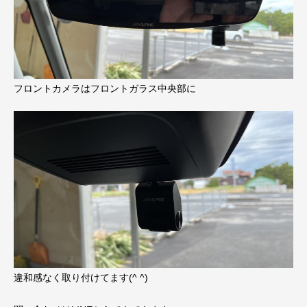
フロントカメラはフロントガラス中央部に
違和感なく取り付けてます(^ ^)