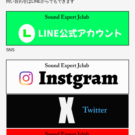
問い合わせはLINEからでもできます
SNS