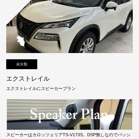
未分類
エクストレイル
エクストレイルにスピーカープラン
スピーカーはカロッツェリアTS-V173S。DSP無しなのでパッシ