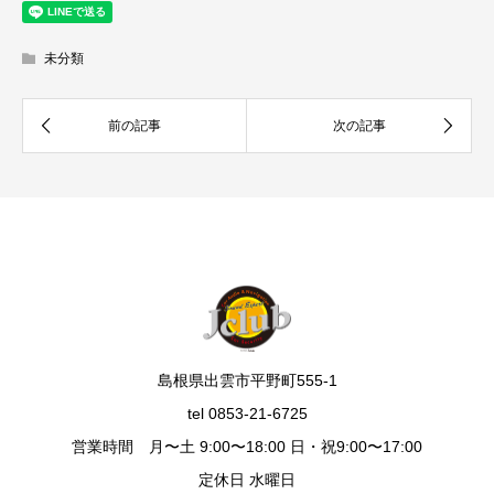
未分類
島根県出雲市平野町555-1
tel 0853-21-6725
営業時間 月〜土 9:00〜18:00 日・祝9:00〜17:00
定休日 水曜日