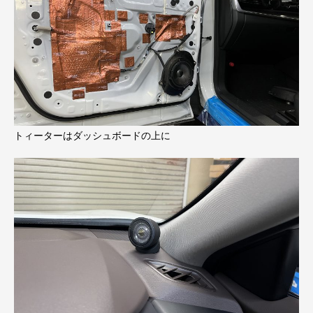
トィーターはダッシュボードの上に