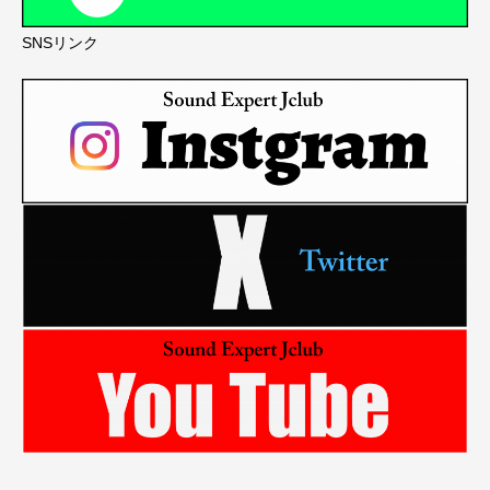
SNSリンク