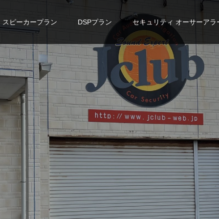
スピーカープラン
DSPプラン
セキュリティ オーサーアラ