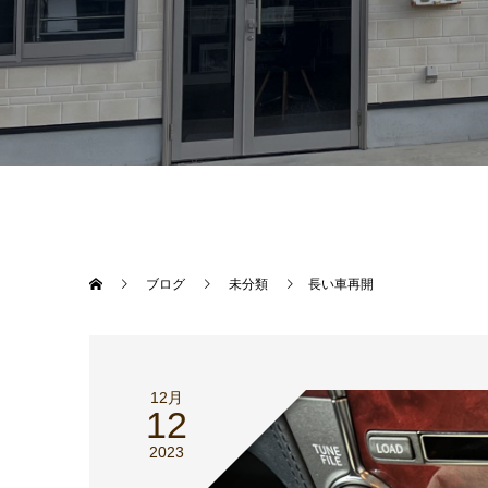
ブログ
未分類
長い車再開
12月
12
2023