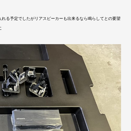
入れる予定でしたがリアスピーカーも出来るなら鳴らしてとの要望
に