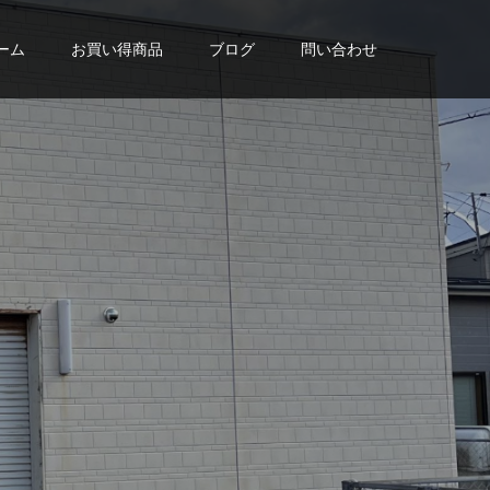
ーム
お買い得商品
ブログ
問い合わせ