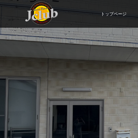
トップページ