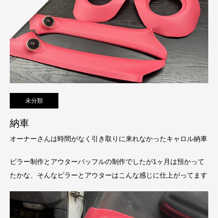
未分類
納車
オーナーさんは時間がなく引き取りに来れなかったキャロル納車
ピラー制作とアウターバッフルの制作でしたが1ヶ月は預かって
たかな、そんなピラーとアウターはこんな感じに仕上がってます