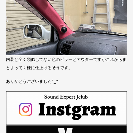
内装と全く類似してない色のピラーとアウターですがこれからま
とまってく様に仕上げるそうです。
ありがとうございました^_^