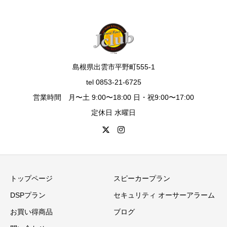
島根県出雲市平野町555-1
tel 0853-21-6725
営業時間 月〜土 9:00〜18:00 日・祝9:00〜17:00
定休日 水曜日
トップページ
スピーカープラン
DSPプラン
セキュリティ オーサーアラーム
お買い得商品
ブログ