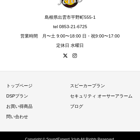
島根県出雲市平野町555-1
tel 0853-21-6725
営業時間 月〜土 9:00〜18:00 日・祝9:00〜17:00
定休日 水曜日
トップページ
スピーカープラン
DSPプラン
セキュリティ オーサーアラーム
お買い得商品
ブログ
問い合わせ
Copyright © SoundExperd Jclub All Rights Reserved.