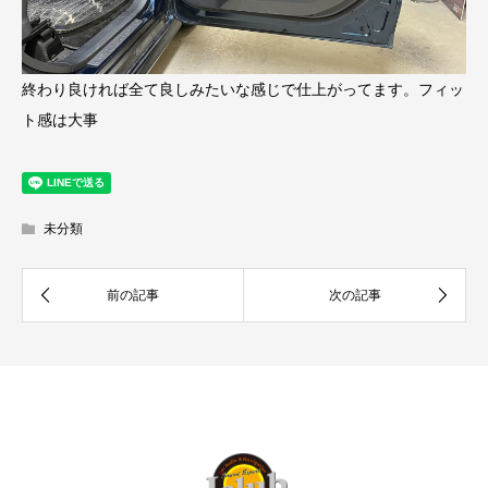
終わり良ければ全て良しみたいな感じで仕上がってます。フィッ
ト感は大事
未分類