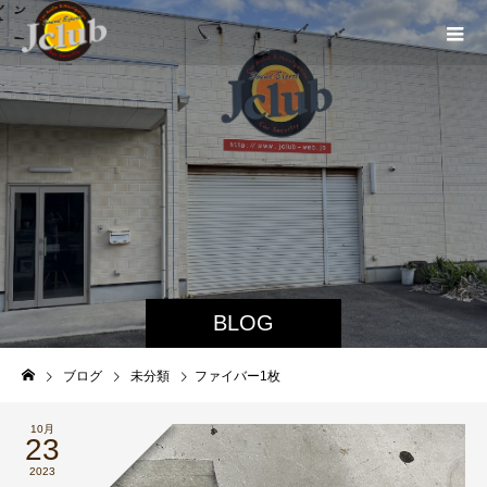
BLOG
ブログ
未分類
ファイバー1枚
10月
23
2023