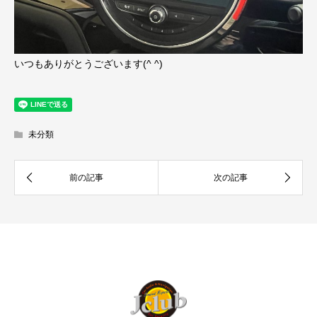
いつもありがとうございます(^ ^)
未分類