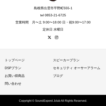
島根県出雲市平野町555-1
tel 0853-21-6725
営業時間 月〜土 9:00〜18:00 日・祝9:00〜17:00
定休日 水曜日
トップページ
スピーカープラン
DSPプラン
セキュリティ オーサーアラーム
お買い得商品
ブログ
問い合わせ
Copyright © SoundExperd Jclub All Rights Reserved.