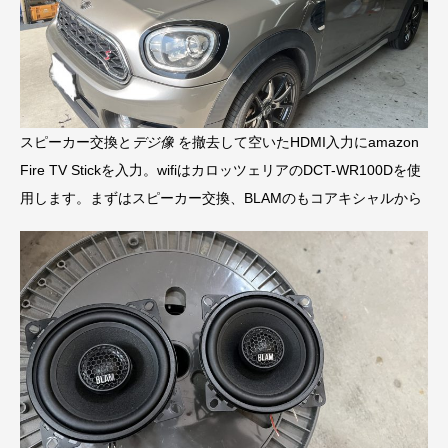
スピーカー交換と
デジ像
を撤去して空いたHDMI入力にamazon
Fire TV Stickを入力。wifiはカロッツェリアのDCT-WR100Dを使
用します。まずはスピーカー交換、BLAMのもコアキシャルから