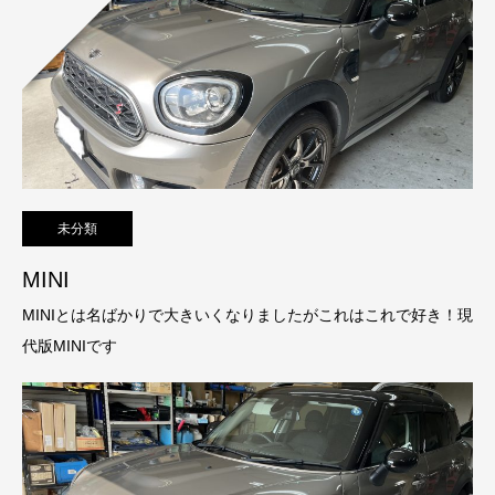
未分類
MINI
MINIとは名ばかりで大きいくなりましたがこれはこれで好き！現
代版MINIです