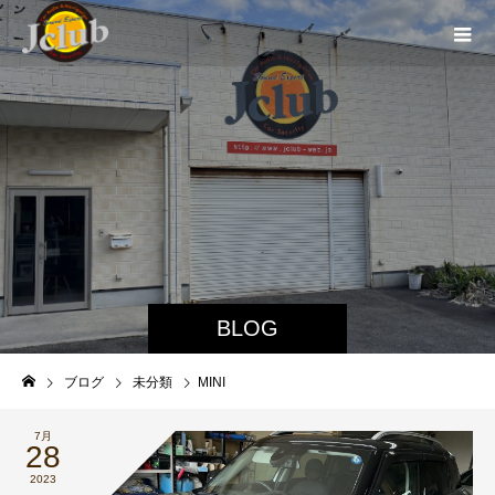
BLOG
ブログ
未分類
MINI
7月
28
2023