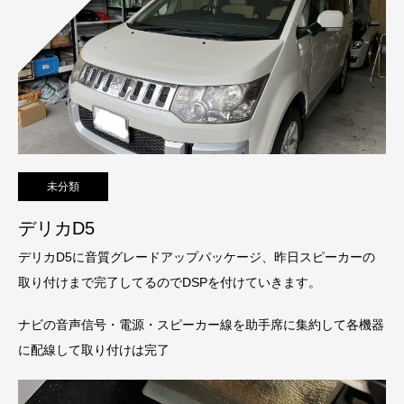
未分類
デリカD5
デリカD5に音質グレードアップパッケージ、昨日スピーカーの
取り付けまで完了してるのでDSPを付けていきます。
ナビの音声信号・電源・スピーカー線を助手席に集約して各機器
に配線して取り付けは完了