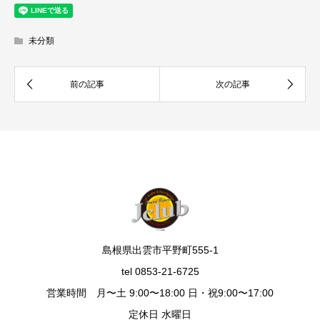
未分類
島根県出雲市平野町555-1
tel 0853-21-6725
営業時間 月〜土 9:00〜18:00 日・祝9:00〜17:00
定休日 水曜日