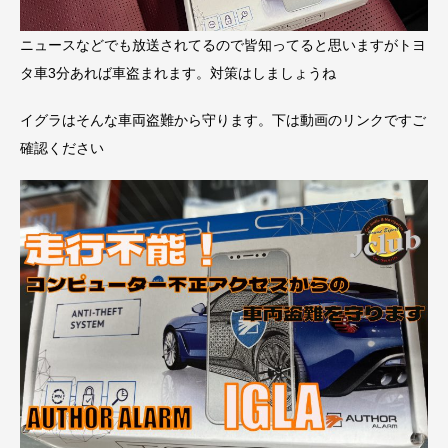
ニュースなどでも放送されてるので皆知ってると思いますがトヨ
タ車3分あれば車盗まれます。対策はしましょうね
イグラはそんな車両盗難から守ります。下は動画のリンクですご
確認ください