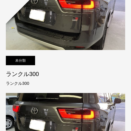
未分類
ランクル300
ランクル300