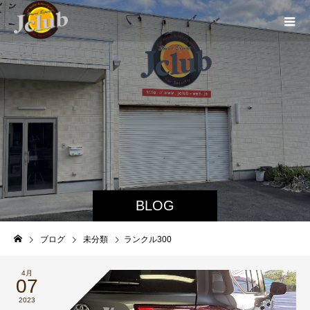
BLOG
ブログ
未分類
ランクル300
4月
07
2023