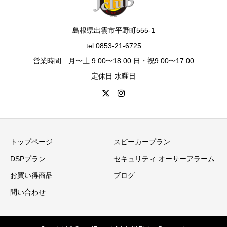
島根県出雲市平野町555-1
tel 0853-21-6725
営業時間 月〜土 9:00〜18:00 日・祝9:00〜17:00
定休日 水曜日
トップページ
スピーカープラン
DSPプラン
セキュリティ オーサーアラーム
お買い得商品
ブログ
問い合わせ