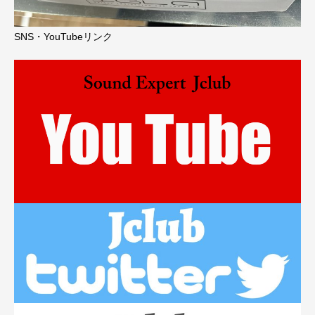
SNS・YouTubeリンク