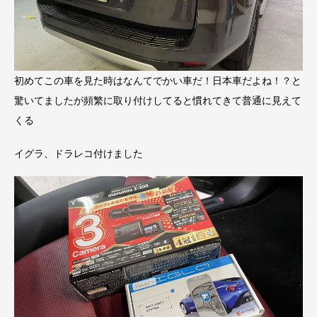
初めてこの車を見た時はなんてでかい車だ！日本車だよね！？と
驚いてましたが頻繁に取り付けしてると慣れてきて普通に見えて
くる
イグラ、ドラレコ付けました