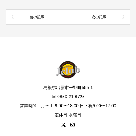
島根県出雲市平野町555-1
tel 0853-21-6725
営業時間 月〜土 9:00〜18:00 日・祝9:00〜17:00
定休日 水曜日