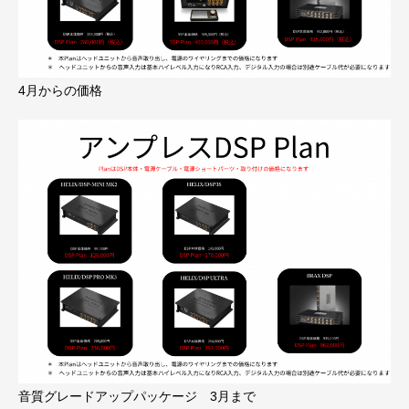
4月からの価格
音質グレードアップパッケージ 3月まで