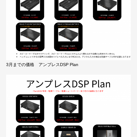
3月までの価格 アンプレスDSP Plan