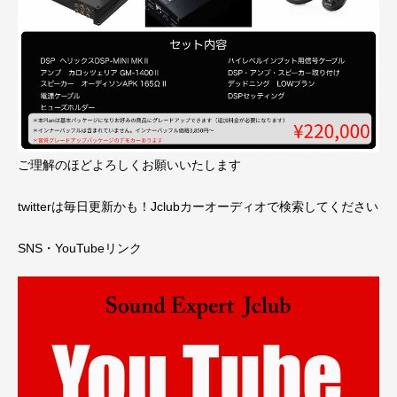
ご理解のほどよろしくお願いいたします
twitterは毎日更新かも！Jclubカーオーディオで検索してください
SNS・YouTubeリンク