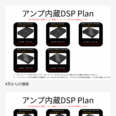
4月からの価格