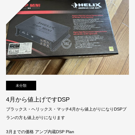
未分類
4月から値上げですDSP
ブラックス・ヘリックス・マッチ4月から値上がりになりDSPプ
ランの方も値上がりになります
3月までの価格 アンプ内蔵DSP Plan