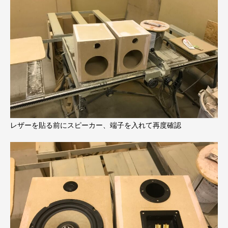
レザーを貼る前にスピーカー、端子を入れて再度確認