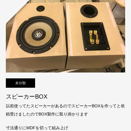
未分類
スピーカーBOX
以前使ってたスピーカーがあるのでスピーカーBOXを作ってと依
頼受けましたのでBOX製作に取り掛かります
寸法通りにMDFを切って組み上げ