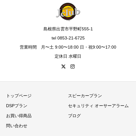
島根県出雲市平野町555-1
tel 0853-21-6725
営業時間 月〜土 9:00〜18:00 日・祝9:00〜17:00
定休日 水曜日
トップページ
スピーカープラン
DSPプラン
セキュリティ オーサーアラーム
お買い得商品
ブログ
問い合わせ