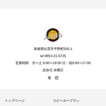
島根県出雲市平野町555-1
tel 0853-21-6725
営業時間 月〜土 9:00〜18:00 日・祝9:00〜17:00
定休日 水曜日
トップページ
スピーカープラン