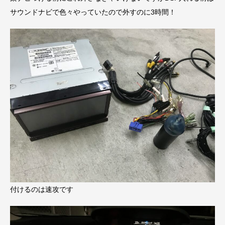
サウンドナビで色々やっていたので外すのに3時間！
付けるのは速攻です