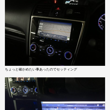
ちょっと確かめたい事あったのでセッティング