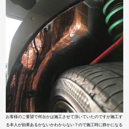
お客様のご要望で何台かは施工させて頂いていたのですが施工す
る本人が効果あるかないかわからない？ので施工時に静かになる