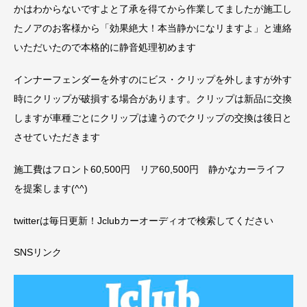
かはわからないですよと了承を得てから作業してましたが施工し
たノアのお客様から「効果絶大！本当静かになリますよ」と連絡
いただいたので本格的に静音処理初めます
インナーフェンダーを外すのにビス・クリップを外しますが外す
時にクリップが破損する場合があります。クリップは新品に交換
しますが車種ごとにクリップは違うのでクリップの交換は後日と
させていただきます
施工費はフロント60,500円 リア60,500円 静かなカーライフ
を提案します(^^)
twitterは毎日更新！Jclubカーオーディオで検索してください
SNSリンク