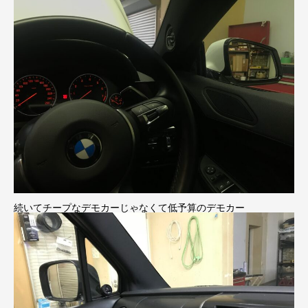
続いてチープなデモカーじゃなくて低予算のデモカー