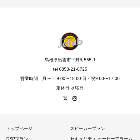
島根県出雲市平野町555-1
tel 0853-21-6725
営業時間 月〜土 9:00〜18:00 日・祝9:00〜17:00
定休日 水曜日
トップページ
スピーカープラン
DSPプラン
セキュリティ オーサーアラーム