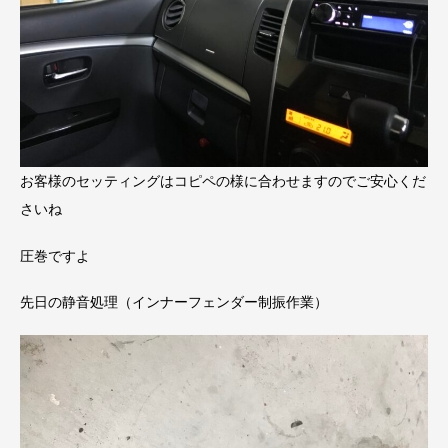
お客様のセッティングはコピペの様に合わせますのでご安心くだ
さいね
圧巻ですよ
先日の静音処理（インナーフェンダー制振作業）