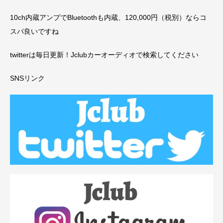
10ch内蔵アンプでBluetoothも内蔵、120,000円（税別）ならコ
スパ良いですね
twitterは毎日更新！Jclubカーオーディオで検索してください
SNSリンク