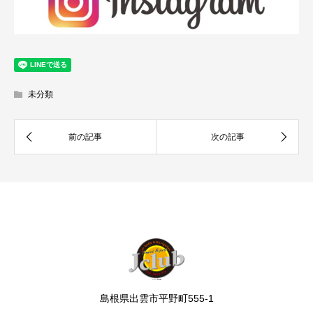
未分類
島根県出雲市平野町555-1