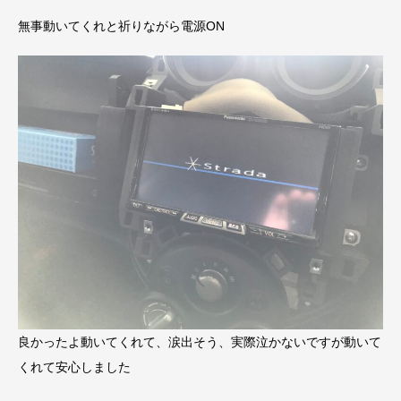
無事動いてくれと祈りながら電源ON
良かったよ動いてくれて、涙出そう、実際泣かないですが動いて
くれて安心しました