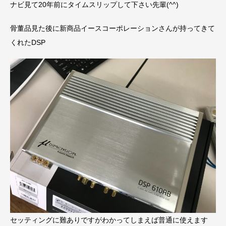
ナビ見て20年前にタイムスリップして下さい先輩(^^)
骨董品見た後に新商品イースコーポレーションさんが持ってきて
くれたDSP
セッティングに難ありですがわかってしまえば普通に使えます