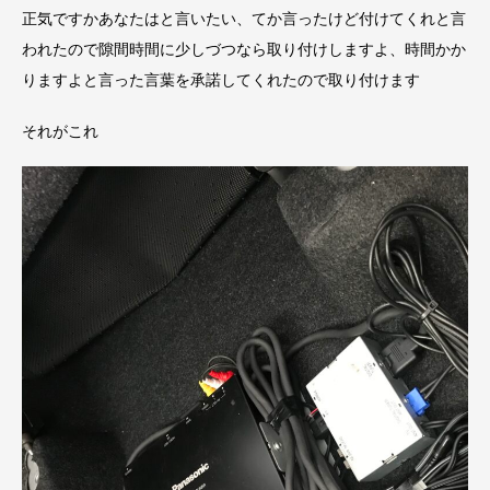
正気ですかあなたはと言いたい、てか言ったけど付けてくれと言
われたので隙間時間に少しづつなら取り付けしますよ、時間かか
りますよと言った言葉を承諾してくれたので取り付けます
それがこれ