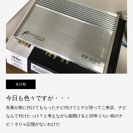
未分類
今日も色々ですが・・・
先輩が前に付けてもらったナビ付けてとナビ持ってご来店、ナビ
なんて付けたっけ？と考えながら箱開けると20年ぐらい前のナ
ビ！そりゃ記憶がないわけだ