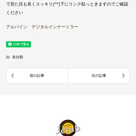
で見た目も良くスッキリ(^^)下にリンク貼っときますのでご確認
ください
アルパイン デジタルインナーミラー
未分類