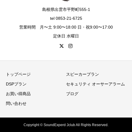
島根県出雲市平野町555-1
tel 0853-21-6725
営業時間 月〜土 9:00〜18:00 日・祝9:00〜17:00
定休日 水曜日
トップページ
スピーカープラン
DSPプラン
セキュリティ オーサーアラーム
お買い得商品
ブログ
問い合わせ
Copyright © SoundExperd Jclub All Rights Reserved.