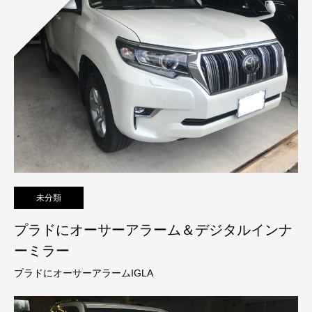
未分類
プラドにオーサーアラーム＆デジタルインナ
ーミラー
プラドにオーサーアラームIGLA