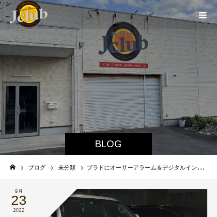
BLOG
ブログ
未分類
プラドにオーサーアラーム＆デジタルインナーミラー
9月
23
2022