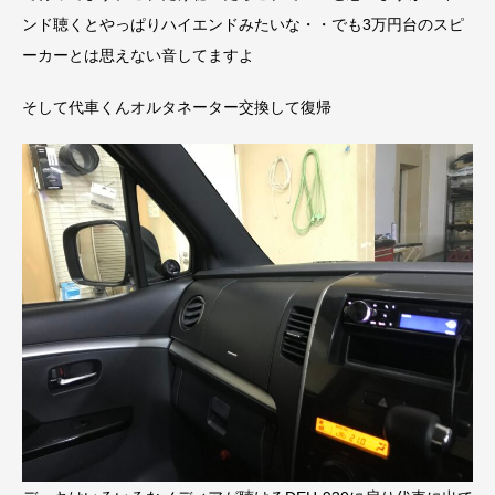
ンド聴くとやっぱりハイエンドみたいな・・でも3万円台のスピ
ーカーとは思えない音してますよ
そして代車くんオルタネーター交換して復帰