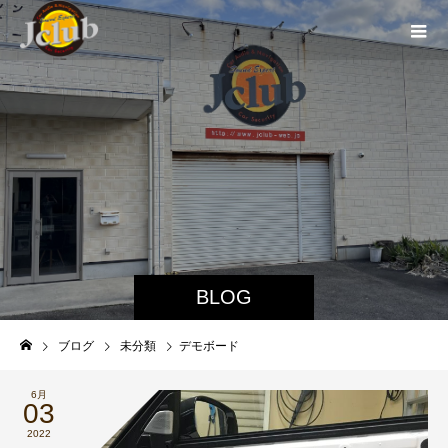
BLOG
ブログ
未分類
デモボード
6月
03
2022