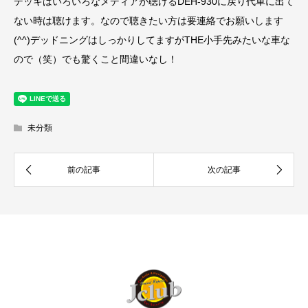
デッキはいろいろなメディアが聴けるDEH-930に戻り代車に出て
ない時は聴けます。なので聴きたい方は要連絡でお願いします
(^^)デッドニングはしっかりしてますがTHE小手先みたいな車な
ので（笑）でも驚くこと間違いなし！
未分類