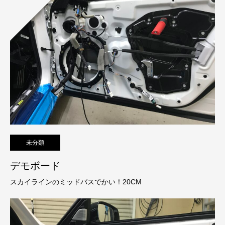
未分類
デモボード
スカイラインのミッドバスでかい！20CM