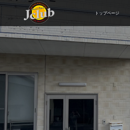
トップページ