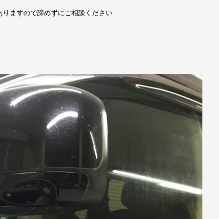
ありますので諦めずにご相談ください