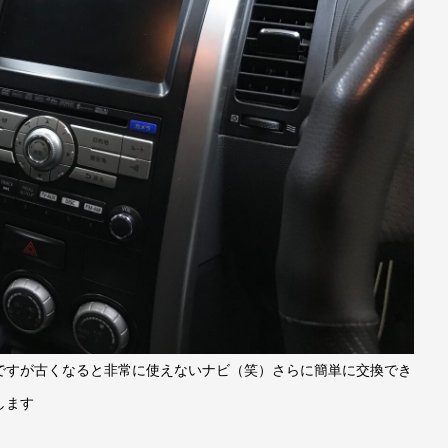
ですが古くなると非常に使えないナビ（笑）さらに簡単に交換でき
します