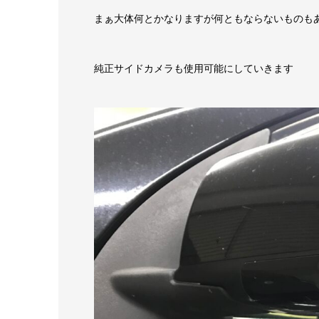
まぁ大体何とかなりますが何ともならないものも
純正サイドカメラも使用可能にしていきます