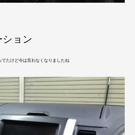
ーション
ってたけど今は言わなくなりましたね