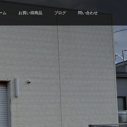
ーム
お買い得商品
ブログ
問い合わせ