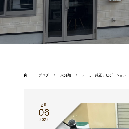
ブログ
未分類
メーカー純正ナビゲーション
2月
06
2022