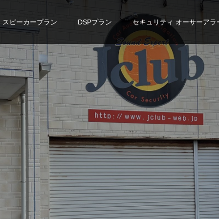
スピーカープラン
DSPプラン
セキュリティ オーサーアラ