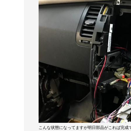
こんな状態になってますが明日部品がこれば完成です