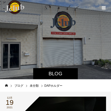
BLOG
ブログ
未分類
DAPホルダー
12月
19
2021