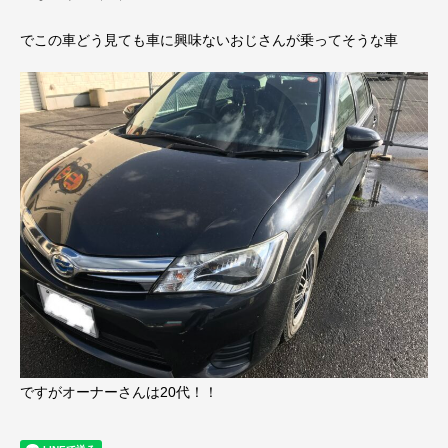
でこの車どう見ても車に興味ないおじさんが乗ってそうな車
ですがオーナーさんは20代！！