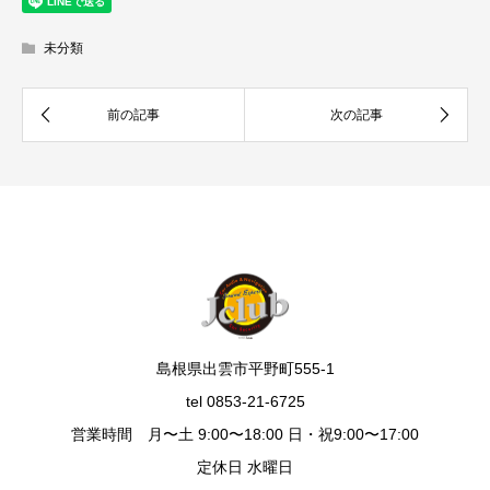
未分類
島根県出雲市平野町555-1
tel 0853-21-6725
営業時間 月〜土 9:00〜18:00 日・祝9:00〜17:00
定休日 水曜日