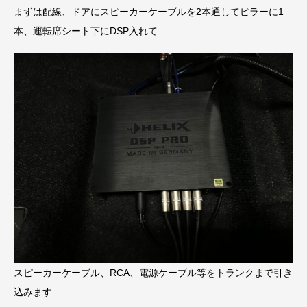
まずは配線、ドアにスピーカーケーブルを2本通してピラーに1
本、運転席シート下にDSP入れて
スピーカーケーブル、RCA、電源ケーブル等をトランクまで引き
込みます