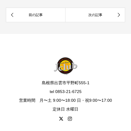
島根県出雲市平野町555-1
tel 0853-21-6725
営業時間 月〜土 9:00〜18:00 日・祝9:00〜17:00
定休日 水曜日