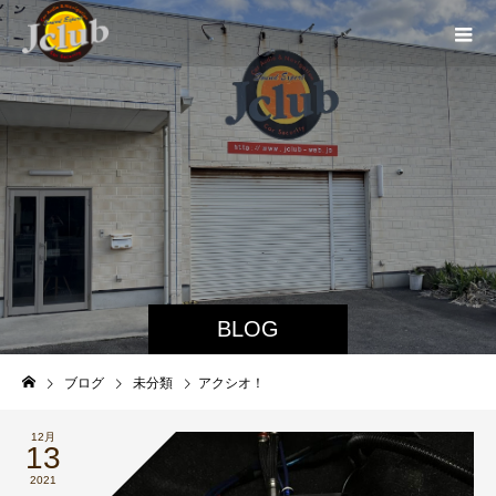
BLOG
ブログ
未分類
アクシオ！
12月
13
2021