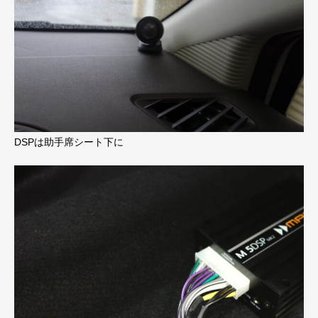
DSPは助手席シート下に