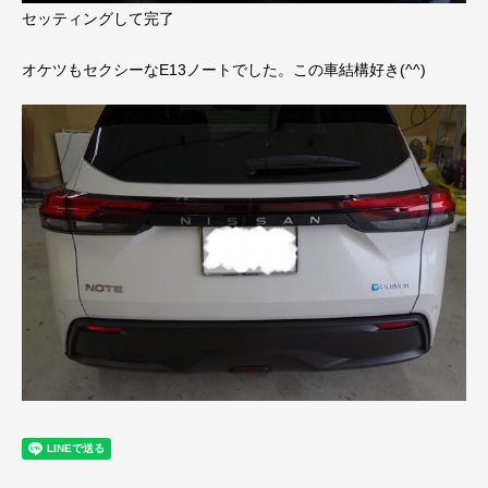
セッティングして完了
オケツもセクシーなE13ノートでした。この車結構好き(^^)