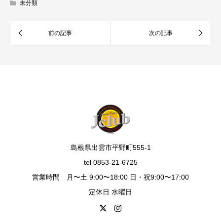
未分類
島根県出雲市平野町555-1
tel 0853-21-6725
営業時間 月〜土 9:00〜18:00 日・祝9:00〜17:00
定休日 水曜日