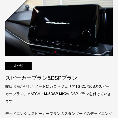
未分類
スピーカープラン&DSPプラン
昨日お預かりしたノートにカロッツェリアTS-C1730Sのスピー
カープラン、MATCH・
M-5DSP MK2
のDSPプランを付けていき
ます
デッドニングはスピーカープランのスタンダードのデッドニング