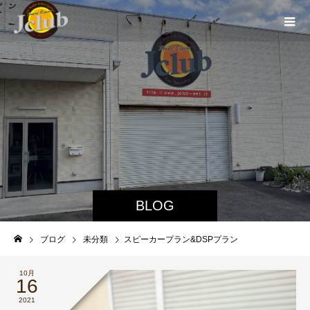
BLOG
ブログ
未分類
スピーカープラン&DSPプラン
10月
16
2021