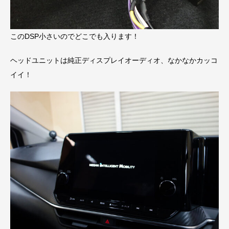
このDSP小さいのでどこでも入ります！
ヘッドユニットは純正ディスプレイオーディオ、なかなかカッコ
イイ！