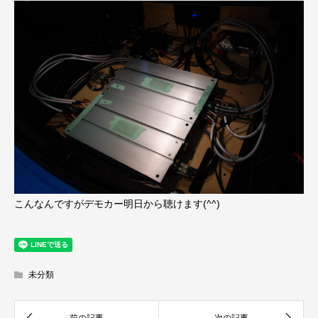
こんなんですがデモカー明日から聴けます(^^)
未分類