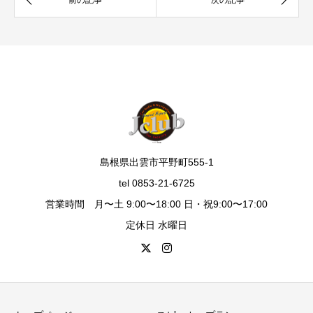
島根県出雲市平野町555-1
tel 0853-21-6725
営業時間 月〜土 9:00〜18:00 日・祝9:00〜17:00
定休日 水曜日