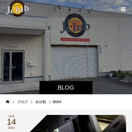
BLOG
ブログ
未分類
BMW
10月
14
2021