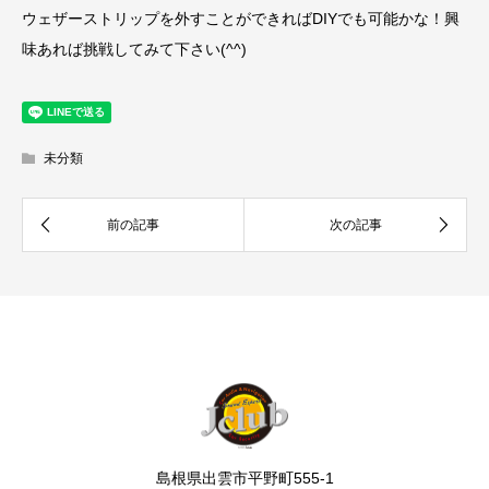
ウェザーストリップを外すことができればDIYでも可能かな！興
味あれば挑戦してみて下さい(^^)
未分類
島根県出雲市平野町555-1