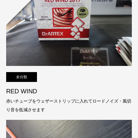
未分類
RED WIND
赤いチューブをウェザーストリップに入れてロードノイズ・風切
り音を低減させます