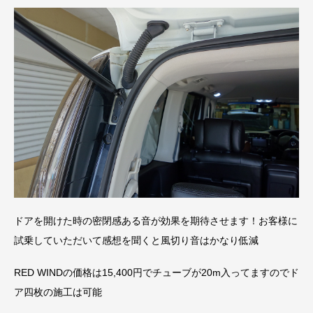
ドアを開けた時の密閉感ある音が効果を期待させます！お客様に
試乗していただいて感想を聞くと風切り音はかなり低減
RED WINDの価格は15,400円でチューブが20m入ってますのでド
ア四枚の施工は可能