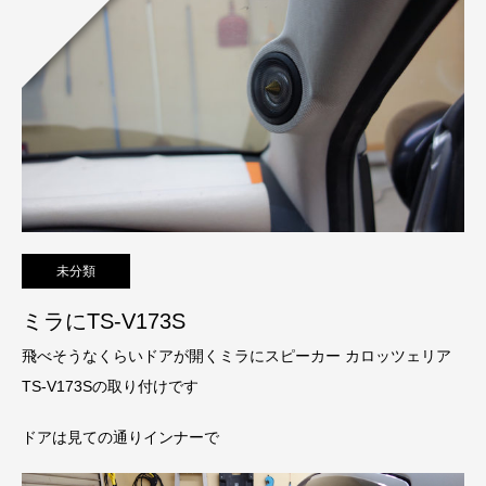
未分類
ミラにTS-V173S
飛べそうなくらいドアが開くミラにスピーカー カロッツェリア
TS-V173Sの取り付けです
ドアは見ての通りインナーで