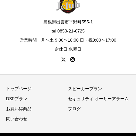
島根県出雲市平野町555-1
tel 0853-21-6725
営業時間 月〜土 9:00〜18:00 日・祝9:00〜17:00
定休日 水曜日
トップページ
スピーカープラン
DSPプラン
セキュリティ オーサーアラーム
お買い得商品
ブログ
問い合わせ