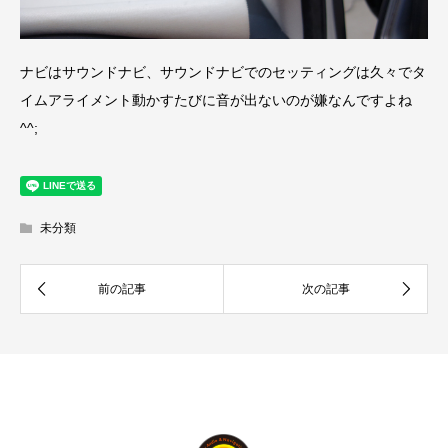
ナビはサウンドナビ、サウンドナビでのセッティングは久々でタ
イムアライメント動かすたびに音が出ないのが嫌なんですよね
^^;
未分類