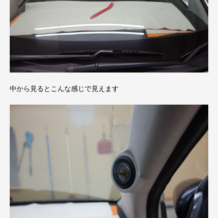
中から見るとこんな感じで見えます