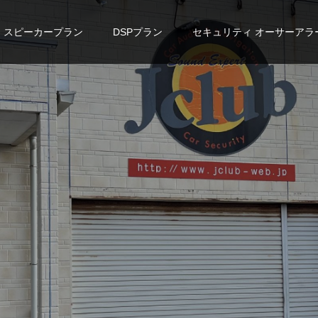
スピーカープラン
DSPプラン
セキュリティ オーサーアラ