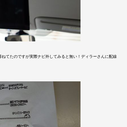
尋ねてたのですが実際ナビ外してみると無い！ディラーさんに配線