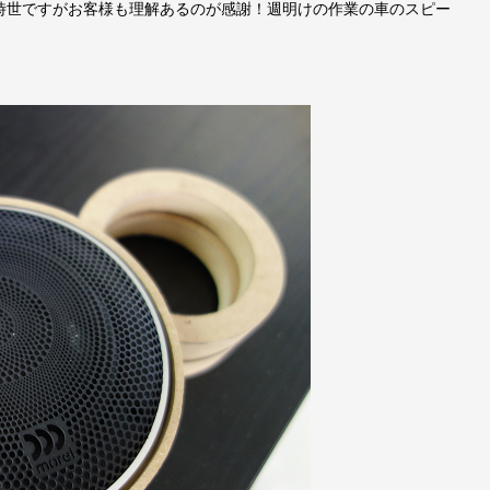
時世ですがお客様も理解あるのが感謝！週明けの作業の車のスピー