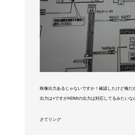
映像出力あるじゃないですか！確認したけど俺だ
出力は×ですがHDMIの出力は対応してるみたいな
さてリング