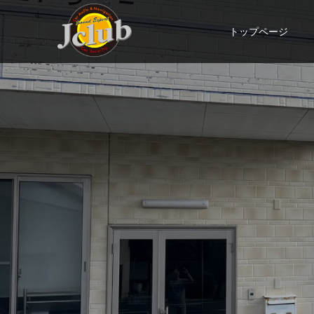
トップページ