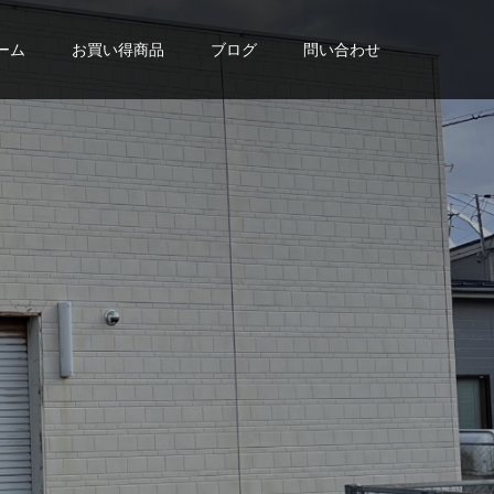
ーム
お買い得商品
ブログ
問い合わせ