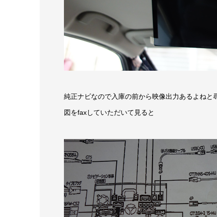
純正ナビなので入庫の前から映像出力あるよねと
図をfaxしていただいて見ると