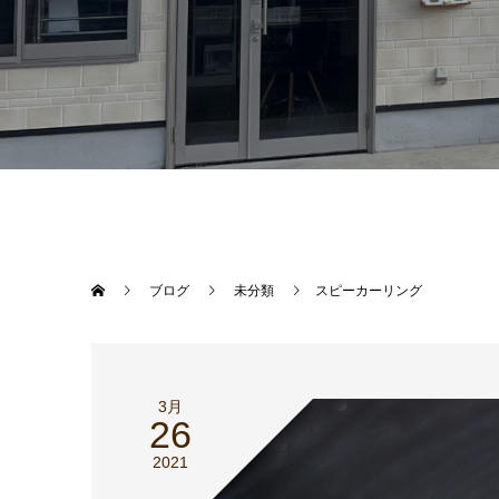
ブログ
未分類
スピーカーリング
3月
26
2021