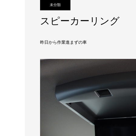
未分類
スピーカーリング
昨日から作業進まずの車