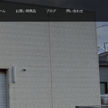
ーム
お買い得商品
ブログ
問い合わせ