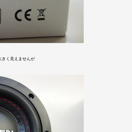
大きく見えませんが