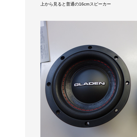
上から見ると普通の16cmスピーカー