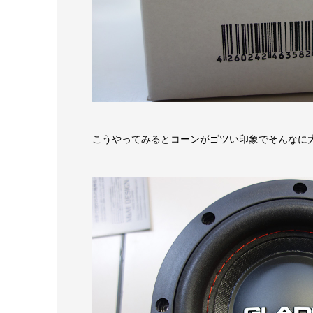
こうやってみるとコーンがゴツい印象でそんなに