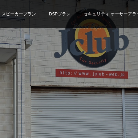
スピーカープラン
DSPプラン
セキュリティ オーサーアラ