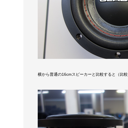
横から普通の16cmスピーカーと比較すると（比