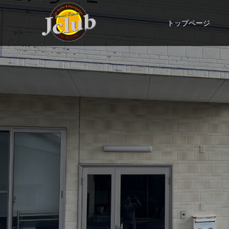
トップページ