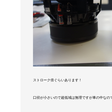
ストローク倍ぐらいあります！
口径が小さいので超低域は無理ですが車の中なので