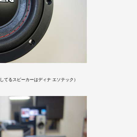
較してるスピーカーはディナ エソテック）