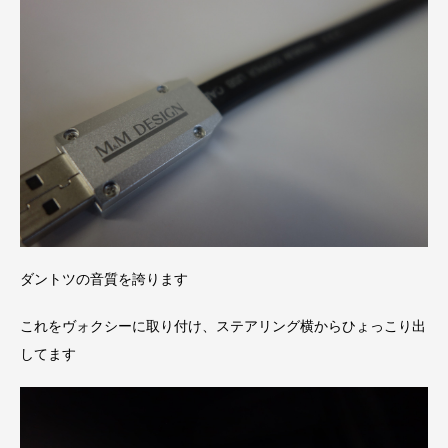
ダントツの音質を誇ります
これをヴォクシーに取り付け、ステアリング横からひょっこり出
してます