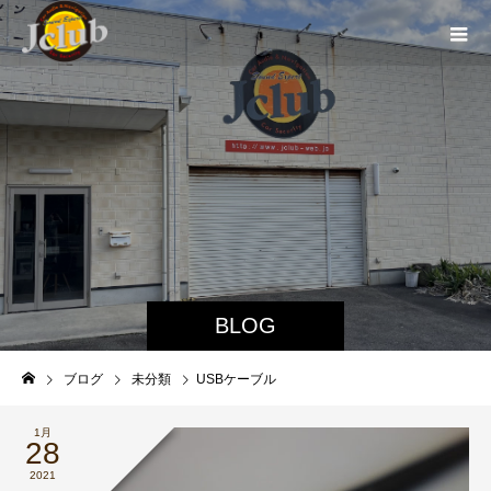
BLOG
ブログ
未分類
USBケーブル
1月
28
2021