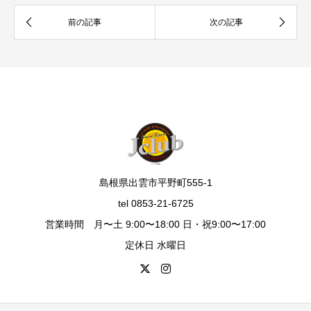
島根県出雲市平野町555-1
tel 0853-21-6725
営業時間 月〜土 9:00〜18:00 日・祝9:00〜17:00
定休日 水曜日