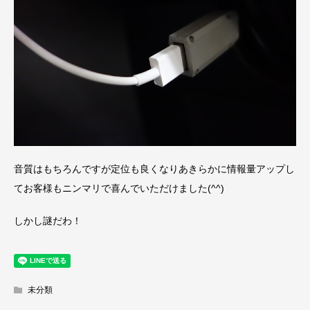
音質はもちろんですが定位も良くなりあきらかに情報量アップし
てお客様もニンマリで喜んでいただけました(^^)
しかし謎だわ！
未分類