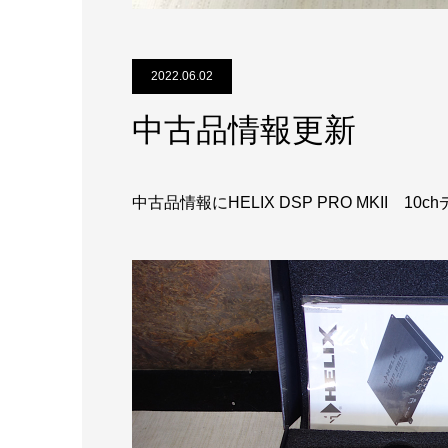
2022.06.02
中古品情報更新
中古品情報にHELIX DSP PRO MKII