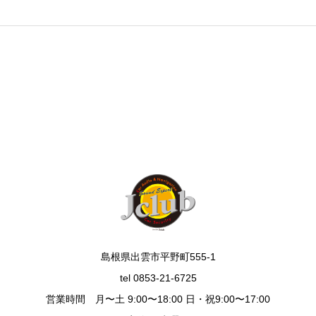
島根県出雲市平野町555-1
tel 0853-21-6725
営業時間 月〜土 9:00〜18:00 日・祝9:00〜17:00