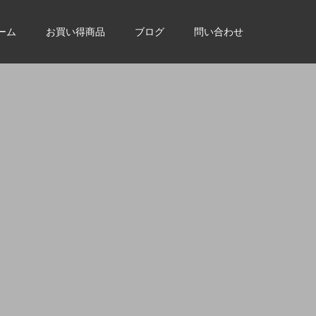
ーム
お買い得商品
ブログ
問い合わせ
。