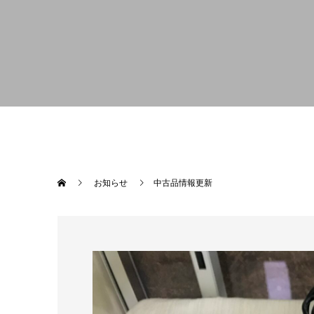
お知らせ
中古品情報更新