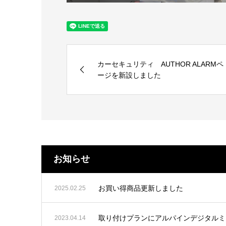
カーセキュリティ AUTHOR ALARMペ
ージを新設しました
お知らせ
お買い得商品更新しました
2025.02.25
取り付けプランにアルパインデジタルミ
2023.04.14