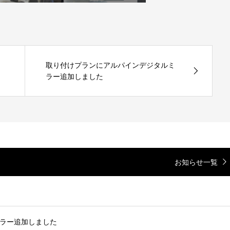
取り付けプランにアルパインデジタルミ
ラー追加しました
お知らせ一覧
ラー追加しました