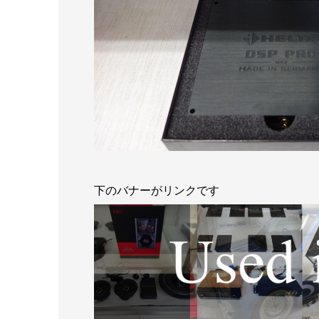
下のバナーがリンクです