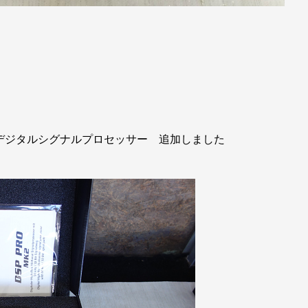
 10chデジタルシグナルプロセッサー 追加しました