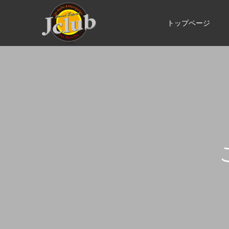
トップページ