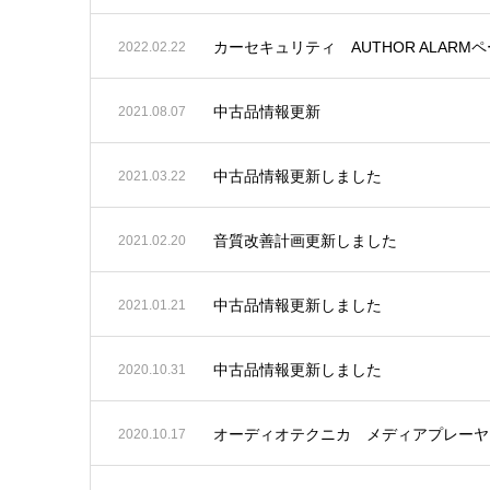
カーセキュリティ AUTHOR ALAR
2022.02.22
中古品情報更新
2021.08.07
中古品情報更新しました
2021.03.22
音質改善計画更新しました
2021.02.20
中古品情報更新しました
2021.01.21
中古品情報更新しました
2020.10.31
オーディオテクニカ メディアプレーヤ
2020.10.17