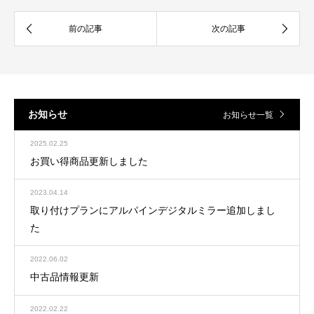
お知らせ
お知らせ一覧
2025.02.25
お買い得商品更新しました
2023.04.14
取り付けプランにアルパインデジタルミラー追加しまし
た
2022.06.02
中古品情報更新
2022.02.22