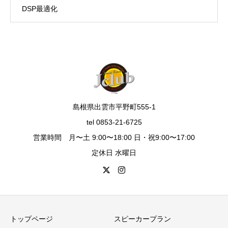
DSP最適化
島根県出雲市平野町555-1
tel 0853-21-6725
営業時間 月〜土 9:00〜18:00 日・祝9:00〜17:00
定休日 水曜日
トップページ
スピーカープラン