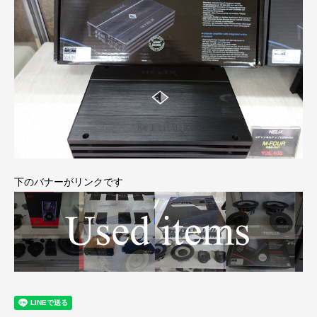
下のバナーがリンクです