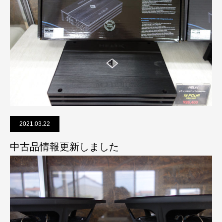
2021.03.22
中古品情報更新しました