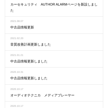
カーセキュリティ AUTHOR ALARMページを新設しまし
た
2021.08.07
中古品情報更新
2021.02.20
音質改善計画更新しました
2021.01.21
中古品情報更新しました
2020.10.31
中古品情報更新しました
2020.10.17
オーディオテクニカ メディアプレーヤー
2020.10.17